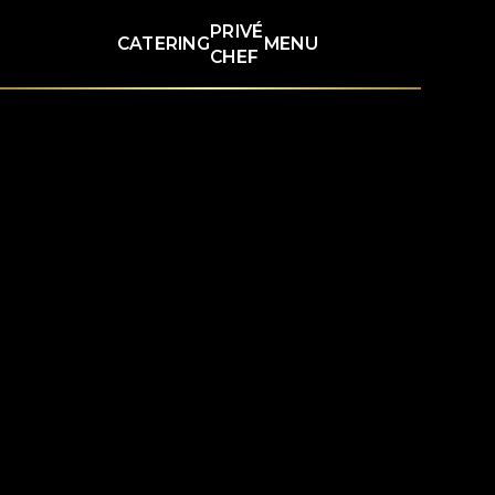
PRIVÉ
CATERING
MENU
CHEF